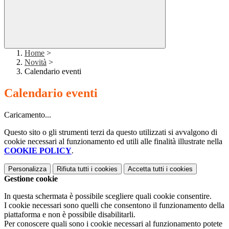
Home
>
Novità
>
Calendario eventi
Calendario eventi
Caricamento...
Questo sito o gli strumenti terzi da questo utilizzati si avvalgono di
cookie necessari al funzionamento ed utili alle finalità illustrate nella
COOKIE POLICY
.
Personalizza
Rifiuta tutti
i cookies
Accetta tutti
i cookies
Gestione cookie
In questa schermata è possibile scegliere quali cookie consentire.
I cookie necessari sono quelli che consentono il funzionamento della
piattaforma e non è possibile disabilitarli.
Per conoscere quali sono i cookie necessari al funzionamento potete