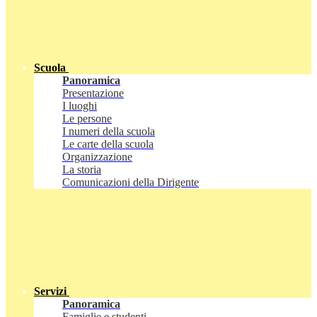
Scuola
Panoramica
Presentazione
I luoghi
Le persone
I numeri della scuola
Le carte della scuola
Organizzazione
La storia
Comunicazioni della Dirigente
Servizi
Panoramica
Famiglie e studenti