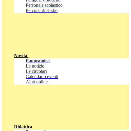
Personale scolastico
Percorsi di studio
Novità
Panoramica
Le notizie
Le circolari
Calendario eventi
Albo online
Didattica