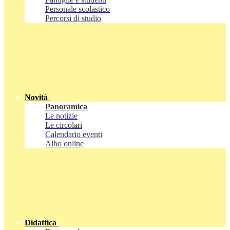
Personale scolastico
Percorsi di studio
Novità
Panoramica
Le notizie
Le circolari
Calendario eventi
Albo online
Didattica