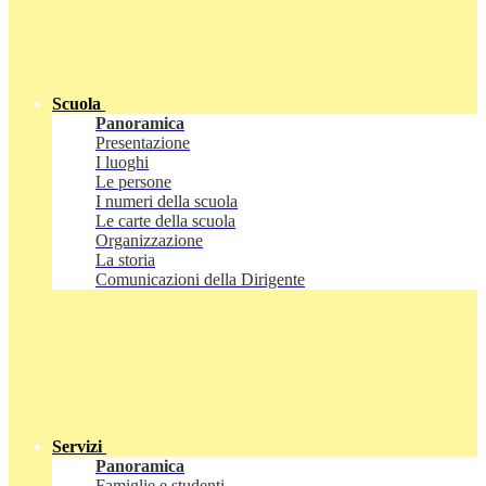
Scuola
Panoramica
Presentazione
I luoghi
Le persone
I numeri della scuola
Le carte della scuola
Organizzazione
La storia
Comunicazioni della Dirigente
Servizi
Panoramica
Famiglie e studenti