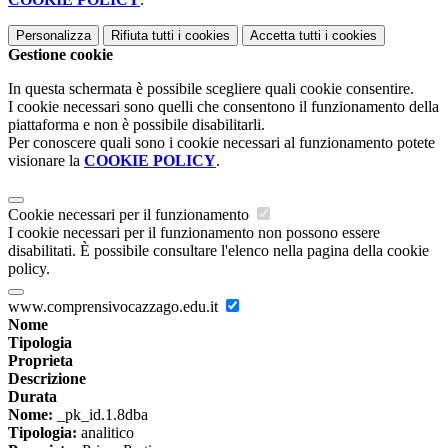
Personalizza
Rifiuta tutti
i cookies
Accetta tutti
i cookies
Gestione cookie
In questa schermata è possibile scegliere quali cookie consentire.
I cookie necessari sono quelli che consentono il funzionamento della
piattaforma e non è possibile disabilitarli.
Per conoscere quali sono i cookie necessari al funzionamento potete
visionare la
COOKIE POLICY
.
Cookie necessari per il funzionamento
I cookie necessari per il funzionamento non possono essere
disabilitati. È possibile consultare l'elenco nella pagina della cookie
policy.
www.comprensivocazzago.edu.it
Nome
Tipologia
Proprieta
Descrizione
Durata
Nome:
_pk_id.1.8dba
Tipologia:
analitico