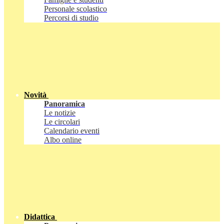
Personale scolastico
Percorsi di studio
Novità
Panoramica
Le notizie
Le circolari
Calendario eventi
Albo online
Didattica