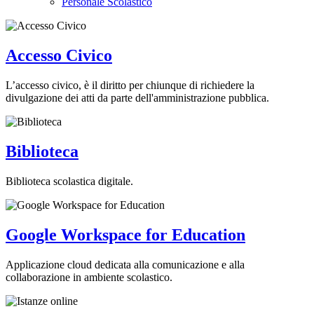
Personale Scolastico
Accesso Civico
L’accesso civico, è il diritto per chiunque di richiedere la
divulgazione dei atti da parte dell'amministrazione pubblica.
Biblioteca
Biblioteca scolastica digitale.
Google Workspace for Education
Applicazione cloud dedicata alla comunicazione e alla
collaborazione in ambiente scolastico.