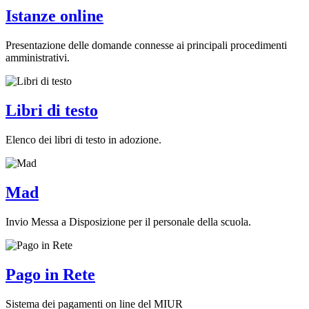
Istanze online
Presentazione delle domande connesse ai principali procedimenti
amministrativi.
Libri di testo
Elenco dei libri di testo in adozione.
Mad
Invio Messa a Disposizione per il personale della scuola.
Pago in Rete
Sistema dei pagamenti on line del MIUR