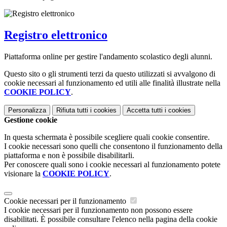
Registro elettronico
Piattaforma online per gestire l'andamento scolastico degli alunni.
Questo sito o gli strumenti terzi da questo utilizzati si avvalgono di
cookie necessari al funzionamento ed utili alle finalità illustrate nella
COOKIE POLICY
.
Personalizza
Rifiuta tutti
i cookies
Accetta tutti
i cookies
Gestione cookie
In questa schermata è possibile scegliere quali cookie consentire.
I cookie necessari sono quelli che consentono il funzionamento della
piattaforma e non è possibile disabilitarli.
Per conoscere quali sono i cookie necessari al funzionamento potete
visionare la
COOKIE POLICY
.
Cookie necessari per il funzionamento
I cookie necessari per il funzionamento non possono essere
disabilitati. È possibile consultare l'elenco nella pagina della cookie