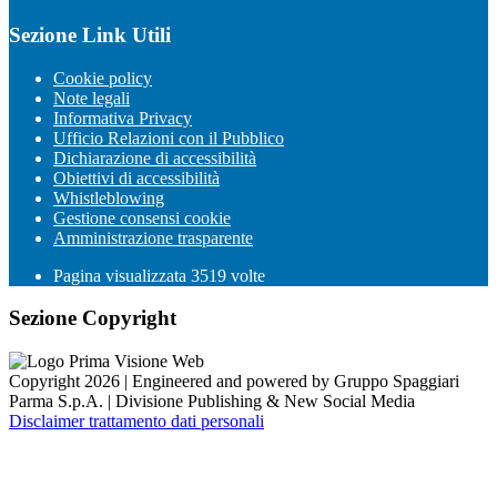
Sezione Link Utili
Cookie policy
Note legali
Informativa Privacy
Ufficio Relazioni con il Pubblico
Dichiarazione di accessibilità
Obiettivi di accessibilità
Whistleblowing
Gestione consensi cookie
Amministrazione trasparente
Pagina visualizzata
3519
volte
Sezione Copyright
Copyright 2026 | Engineered and powered by Gruppo Spaggiari
Parma S.p.A. | Divisione Publishing & New Social Media
Disclaimer trattamento dati personali