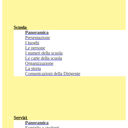
Scuola
Panoramica
Presentazione
I luoghi
Le persone
I numeri della scuola
Le carte della scuola
Organizzazione
La storia
Comunicazioni della Dirigente
Servizi
Panoramica
Famiglie e studenti