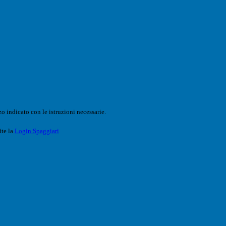
o indicato con le istruzioni necessarie.
ite la
Login Spaggiari