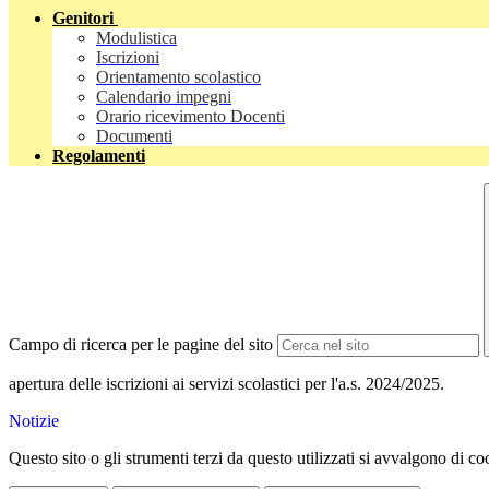
Genitori
Modulistica
Iscrizioni
Orientamento scolastico
Calendario impegni
Orario ricevimento Docenti
Documenti
Regolamenti
Campo di ricerca per le pagine del sito
apertura delle iscrizioni ai servizi scolastici per l'a.s. 2024/2025.
Notizie
Questo sito o gli strumenti terzi da questo utilizzati si avvalgono di coo