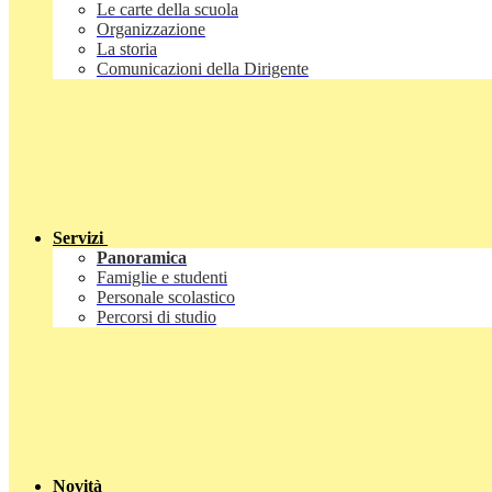
Le carte della scuola
Organizzazione
La storia
Comunicazioni della Dirigente
Servizi
Panoramica
Famiglie e studenti
Personale scolastico
Percorsi di studio
Novità