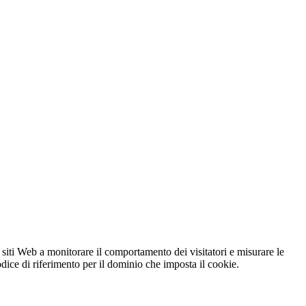
 siti Web a monitorare il comportamento dei visitatori e misurare le
codice di riferimento per il dominio che imposta il cookie.