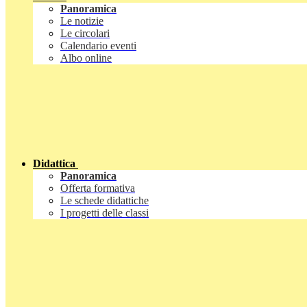
Panoramica
Le notizie
Le circolari
Calendario eventi
Albo online
Didattica
Panoramica
Offerta formativa
Le schede didattiche
I progetti delle classi