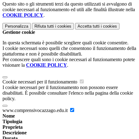
Questo sito o gli strumenti terzi da questo utilizzati si avvalgono di
cookie necessari al funzionamento ed utili alle finalità illustrate nella
COOKIE POLICY
.
Personalizza
Rifiuta tutti
i cookies
Accetta tutti
i cookies
Gestione cookie
In questa schermata è possibile scegliere quali cookie consentire.
I cookie necessari sono quelli che consentono il funzionamento della
piattaforma e non è possibile disabilitarli.
Per conoscere quali sono i cookie necessari al funzionamento potete
visionare la
COOKIE POLICY
.
Cookie necessari per il funzionamento
I cookie necessari per il funzionamento non possono essere
disabilitati. È possibile consultare l'elenco nella pagina della cookie
policy.
www.comprensivocazzago.edu.it
Nome
Tipologia
Proprieta
Descrizione
Durata