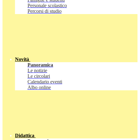
Personale scolastico
Percorsi di studio
Novità
Panoramica
Le notizie
Le circolari
Calendario eventi
Albo online
Didattica