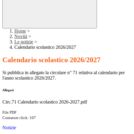
Home
>
Novità
>
Le notizie
>
Calendario scolastico 2026/2027
Calendario scolastico 2026/2027
Si pubblica in allegato la circolare n° 71 relativa al calendario per
l'anno scolastico 2026/2027.
Allegati
Circ.71 Calendario scolastico 2026-2027.pdf
File PDF
Contatore click: 107
Notizie