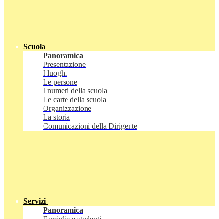
Scuola
Panoramica
Presentazione
I luoghi
Le persone
I numeri della scuola
Le carte della scuola
Organizzazione
La storia
Comunicazioni della Dirigente
Servizi
Panoramica
Famiglie e studenti