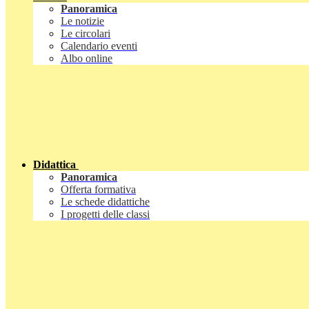
Panoramica
Le notizie
Le circolari
Calendario eventi
Albo online
Didattica
Panoramica
Offerta formativa
Le schede didattiche
I progetti delle classi