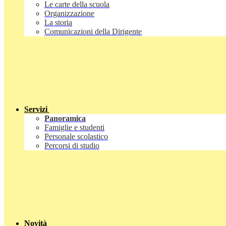
Le carte della scuola
Organizzazione
La storia
Comunicazioni della Dirigente
Servizi
Panoramica
Famiglie e studenti
Personale scolastico
Percorsi di studio
Novità