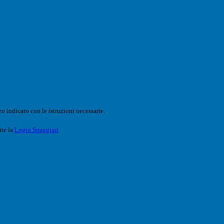
o indicato con le istruzioni necessarie.
ite la
Login Spaggiari