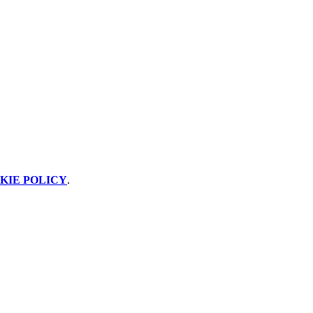
KIE POLICY
.