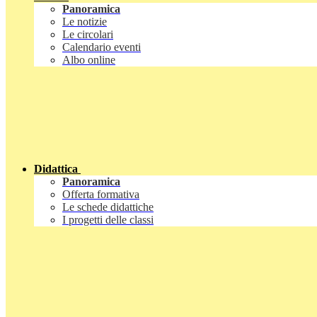
Panoramica
Le notizie
Le circolari
Calendario eventi
Albo online
Didattica
Panoramica
Offerta formativa
Le schede didattiche
I progetti delle classi