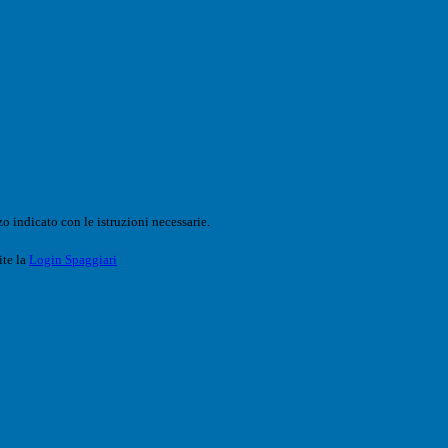
o indicato con le istruzioni necessarie.
ite la
Login Spaggiari