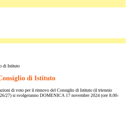
 di Istituto
onsiglio di Istituto
zioni di voto per il rinnovo del Consiglio di Istituto (il triennio
026/27) si svolgeranno DOMENICA 17 novembre 2024 (ore 8.00-