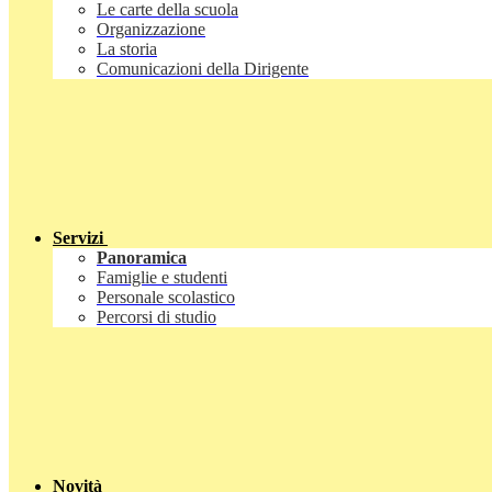
Le carte della scuola
Organizzazione
La storia
Comunicazioni della Dirigente
Servizi
Panoramica
Famiglie e studenti
Personale scolastico
Percorsi di studio
Novità