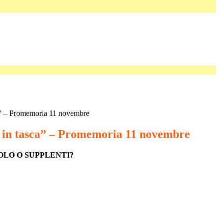
a” – Promemoria 11 novembre
 in tasca” – Promemoria 11 novembre
OLO O SUPPLENTI?