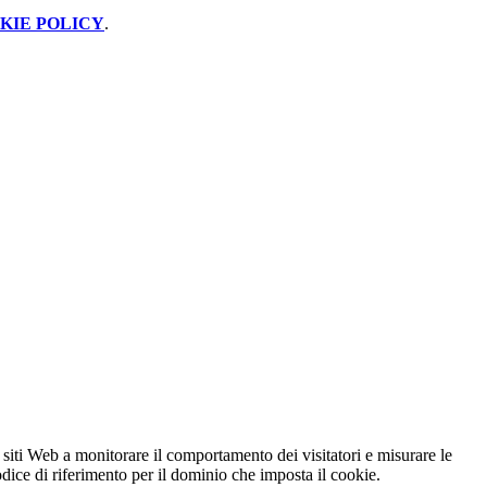
KIE POLICY
.
 siti Web a monitorare il comportamento dei visitatori e misurare le
codice di riferimento per il dominio che imposta il cookie.