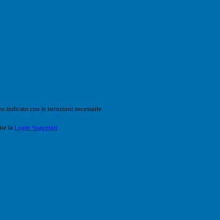
o indicato con le istruzioni necessarie.
ite la
Login Spaggiari