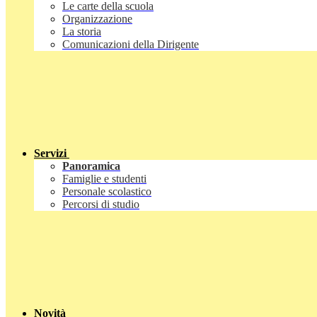
Le carte della scuola
Organizzazione
La storia
Comunicazioni della Dirigente
Servizi
Panoramica
Famiglie e studenti
Personale scolastico
Percorsi di studio
Novità