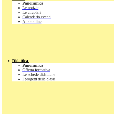
Panoramica
Le notizie
Le circolari
Calendario eventi
Albo online
Didattica
Panoramica
Offerta formativa
Le schede didattiche
I progetti delle classi