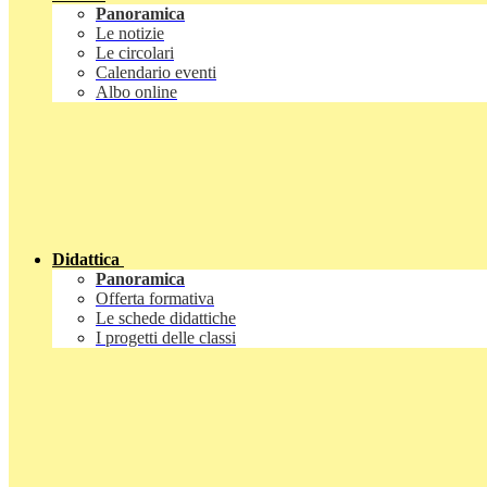
Panoramica
Le notizie
Le circolari
Calendario eventi
Albo online
Didattica
Panoramica
Offerta formativa
Le schede didattiche
I progetti delle classi