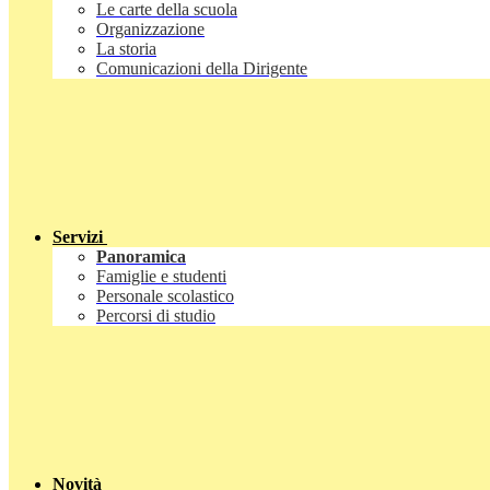
Le carte della scuola
Organizzazione
La storia
Comunicazioni della Dirigente
Servizi
Panoramica
Famiglie e studenti
Personale scolastico
Percorsi di studio
Novità