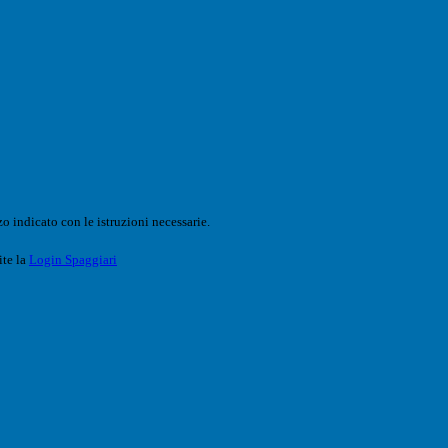
o indicato con le istruzioni necessarie.
ite la
Login Spaggiari