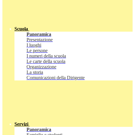
Scuola
Panoramica
Presentazione
I luoghi
Le persone
I numeri della scuola
Le carte della scuola
Organizzazione
La storia
Comunicazioni della Dirigente
Servizi
Panoramica
Famiglie e studenti