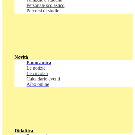
Personale scolastico
Percorsi di studio
Novità
Panoramica
Le notizie
Le circolari
Calendario eventi
Albo online
Didattica