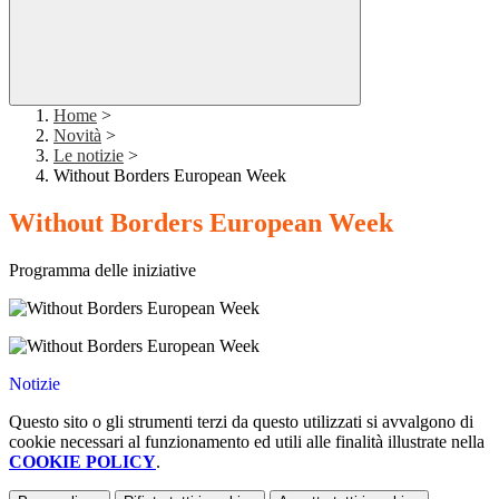
Home
>
Novità
>
Le notizie
>
Without Borders European Week
Without Borders European Week
Programma delle iniziative
Notizie
Questo sito o gli strumenti terzi da questo utilizzati si avvalgono di
cookie necessari al funzionamento ed utili alle finalità illustrate nella
COOKIE POLICY
.