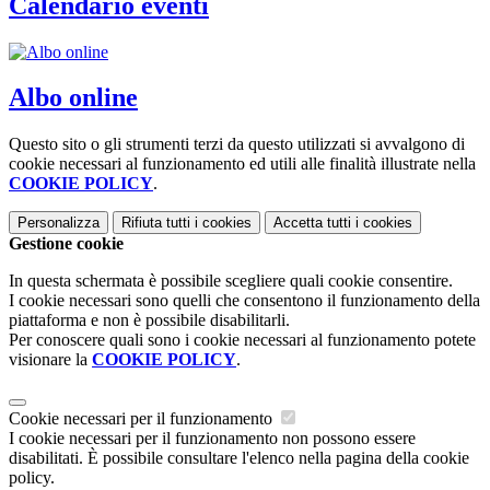
Calendario eventi
Albo online
Questo sito o gli strumenti terzi da questo utilizzati si avvalgono di
cookie necessari al funzionamento ed utili alle finalità illustrate nella
COOKIE POLICY
.
Personalizza
Rifiuta tutti
i cookies
Accetta tutti
i cookies
Gestione cookie
In questa schermata è possibile scegliere quali cookie consentire.
I cookie necessari sono quelli che consentono il funzionamento della
piattaforma e non è possibile disabilitarli.
Per conoscere quali sono i cookie necessari al funzionamento potete
visionare la
COOKIE POLICY
.
Cookie necessari per il funzionamento
I cookie necessari per il funzionamento non possono essere
disabilitati. È possibile consultare l'elenco nella pagina della cookie
policy.