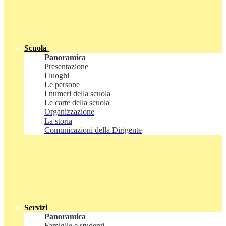
Scuola
Panoramica
Presentazione
I luoghi
Le persone
I numeri della scuola
Le carte della scuola
Organizzazione
La storia
Comunicazioni della Dirigente
Servizi
Panoramica
Famiglie e studenti