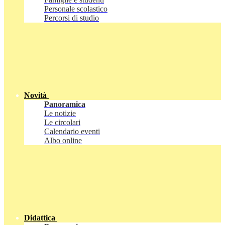
Personale scolastico
Percorsi di studio
Novità
Panoramica
Le notizie
Le circolari
Calendario eventi
Albo online
Didattica