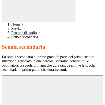
Home
>
Servizi
>
Percorsi di studio
>
Scuola secondaria
Scuola secondaria
La scuola secondaria di primo grado fa parte del primo ciclo di
istruzione, articolato in due percorsi scolastici consecutivi e
obbligatori: la scuola primaria che dura cinque anni, e la scuola
secondaria di primo grado che dura tre anni.