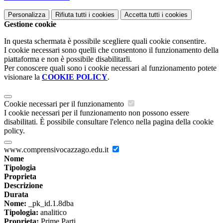
Personalizza
Rifiuta tutti
i cookies
Accetta tutti
i cookies
Gestione cookie
In questa schermata è possibile scegliere quali cookie consentire.
I cookie necessari sono quelli che consentono il funzionamento della
piattaforma e non è possibile disabilitarli.
Per conoscere quali sono i cookie necessari al funzionamento potete
visionare la
COOKIE POLICY
.
Cookie necessari per il funzionamento
I cookie necessari per il funzionamento non possono essere
disabilitati. È possibile consultare l'elenco nella pagina della cookie
policy.
www.comprensivocazzago.edu.it
Nome
Tipologia
Proprieta
Descrizione
Durata
Nome:
_pk_id.1.8dba
Tipologia:
analitico
Proprieta:
Prime Parti