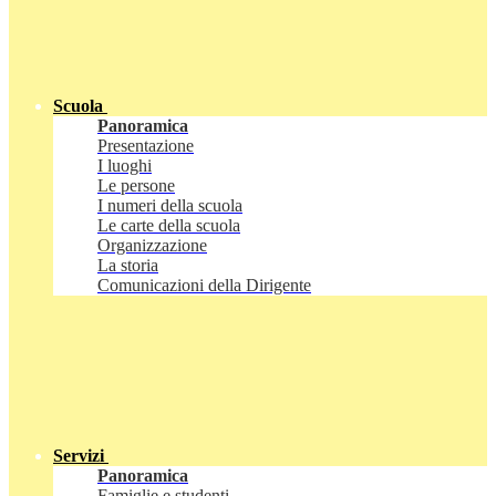
Scuola
Panoramica
Presentazione
I luoghi
Le persone
I numeri della scuola
Le carte della scuola
Organizzazione
La storia
Comunicazioni della Dirigente
Servizi
Panoramica
Famiglie e studenti