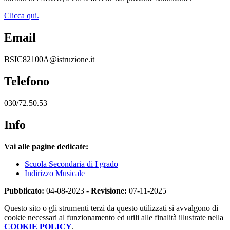
Clicca qui.
Email
BSIC82100A@istruzione.it
Telefono
030/72.50.53
Info
Vai alle pagine dedicate:
Scuola Secondaria di I grado
Indirizzo Musicale
Pubblicato:
04-08-2023 -
Revisione:
07-11-2025
Questo sito o gli strumenti terzi da questo utilizzati si avvalgono di
cookie necessari al funzionamento ed utili alle finalità illustrate nella
COOKIE POLICY
.