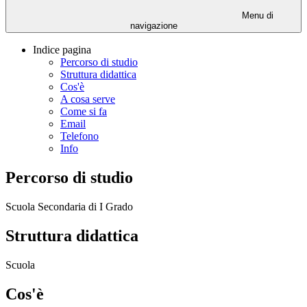
Menu di
navigazione
Indice pagina
Percorso di studio
Struttura didattica
Cos'è
A cosa serve
Come si fa
Email
Telefono
Info
Percorso di studio
Scuola Secondaria di I Grado
Struttura didattica
Scuola
Cos'è