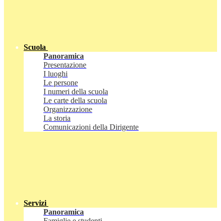
Scuola
Panoramica
Presentazione
I luoghi
Le persone
I numeri della scuola
Le carte della scuola
Organizzazione
La storia
Comunicazioni della Dirigente
Servizi
Panoramica
Famiglie e studenti