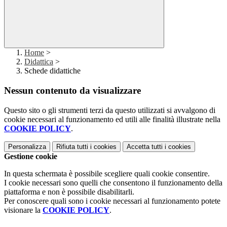
Home
>
Didattica
>
Schede didattiche
Nessun contenuto da visualizzare
Questo sito o gli strumenti terzi da questo utilizzati si avvalgono di
cookie necessari al funzionamento ed utili alle finalità illustrate nella
COOKIE POLICY
.
Personalizza
Rifiuta tutti
i cookies
Accetta tutti
i cookies
Gestione cookie
In questa schermata è possibile scegliere quali cookie consentire.
I cookie necessari sono quelli che consentono il funzionamento della
piattaforma e non è possibile disabilitarli.
Per conoscere quali sono i cookie necessari al funzionamento potete
visionare la
COOKIE POLICY
.