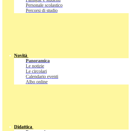
Personale scolastico
Percorsi di studio
Novità
Panoramica
Le notizie
Le circolari
Calendario eventi
Albo online
Didattica