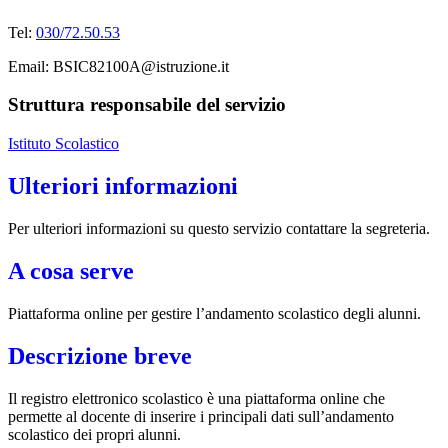
Tel:
030/72.50.53
Email: BSIC82100A@istruzione.it
Struttura responsabile del servizio
Istituto Scolastico
Ulteriori informazioni
Per ulteriori informazioni su questo servizio contattare la segreteria.
A cosa serve
Piattaforma online per gestire l’andamento scolastico degli alunni.
Descrizione breve
Il registro elettronico scolastico è una piattaforma online che
permette al docente di inserire i principali dati sull’andamento
scolastico dei propri alunni.