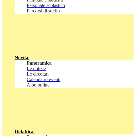
Personale scolastico
Percorsi di studio
Novità
Panoramica
Le notizie
Le circolari
Calendario eventi
Albo online
Didattica