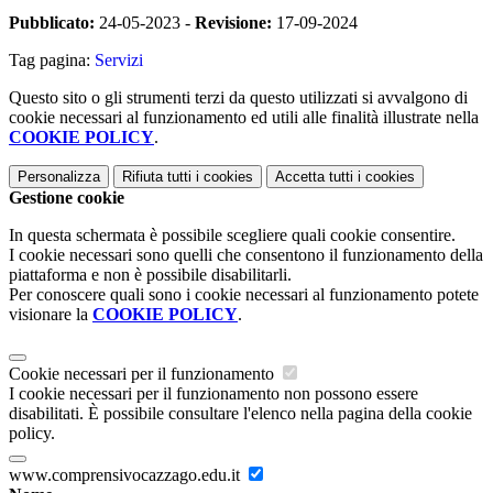
Pubblicato:
24-05-2023 -
Revisione:
17-09-2024
Tag pagina:
Servizi
Questo sito o gli strumenti terzi da questo utilizzati si avvalgono di
cookie necessari al funzionamento ed utili alle finalità illustrate nella
COOKIE POLICY
.
Personalizza
Rifiuta tutti
i cookies
Accetta tutti
i cookies
Gestione cookie
In questa schermata è possibile scegliere quali cookie consentire.
I cookie necessari sono quelli che consentono il funzionamento della
piattaforma e non è possibile disabilitarli.
Per conoscere quali sono i cookie necessari al funzionamento potete
visionare la
COOKIE POLICY
.
Cookie necessari per il funzionamento
I cookie necessari per il funzionamento non possono essere
disabilitati. È possibile consultare l'elenco nella pagina della cookie
policy.
www.comprensivocazzago.edu.it