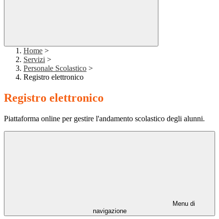
Home
>
Servizi
>
Personale Scolastico
>
Registro elettronico
Registro elettronico
Piattaforma online per gestire l'andamento scolastico degli alunni.
Menu di
navigazione