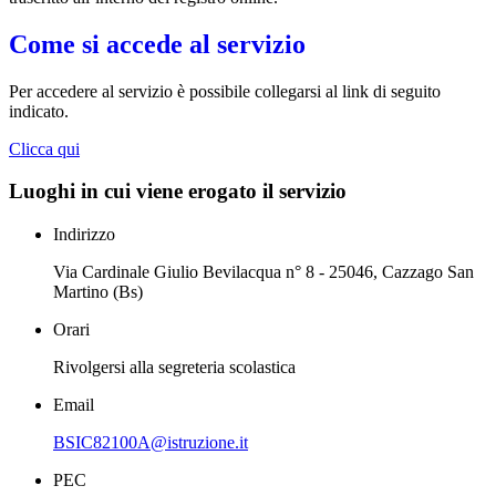
Come si accede al servizio
Per accedere al servizio è possibile collegarsi al link di seguito
indicato.
Clicca qui
Luoghi in cui viene erogato il servizio
Indirizzo
Via Cardinale Giulio Bevilacqua n° 8 - 25046, Cazzago San
Martino (Bs)
Orari
Rivolgersi alla segreteria scolastica
Email
BSIC82100A@istruzione.it
PEC