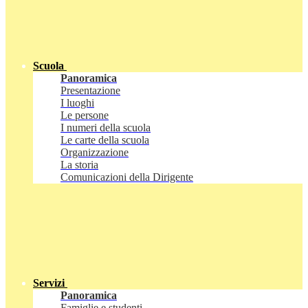
Scuola
Panoramica
Presentazione
I luoghi
Le persone
I numeri della scuola
Le carte della scuola
Organizzazione
La storia
Comunicazioni della Dirigente
Servizi
Panoramica
Famiglie e studenti