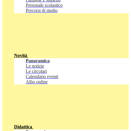
Personale scolastico
Percorsi di studio
Novità
Panoramica
Le notizie
Le circolari
Calendario eventi
Albo online
Didattica