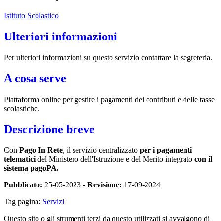
Istituto Scolastico
Ulteriori informazioni
Per ulteriori informazioni su questo servizio contattare la segreteria.
A cosa serve
Piattaforma online per gestire i pagamenti dei contributi e delle tasse
scolastiche.
Descrizione breve
Con
Pago In Rete
, il servizio centralizzato
per i pagamenti
telematici
del Ministero dell'Istruzione e del Merito integrato
con il
sistema pagoPA.
Pubblicato:
25-05-2023 -
Revisione:
17-09-2024
Tag pagina:
Servizi
Questo sito o gli strumenti terzi da questo utilizzati si avvalgono di