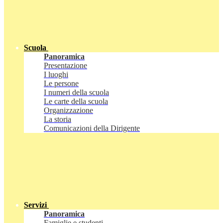
Scuola
Panoramica
Presentazione
I luoghi
Le persone
I numeri della scuola
Le carte della scuola
Organizzazione
La storia
Comunicazioni della Dirigente
Servizi
Panoramica
Famiglie e studenti