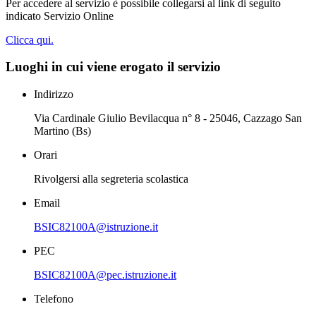
Per accedere al servizio è possibile collegarsi al link di seguito
indicato Servizio Online
Clicca qui.
Luoghi in cui viene erogato il servizio
Indirizzo
Via Cardinale Giulio Bevilacqua n° 8 - 25046, Cazzago San
Martino (Bs)
Orari
Rivolgersi alla segreteria scolastica
Email
BSIC82100A@istruzione.it
PEC
BSIC82100A@pec.istruzione.it
Telefono