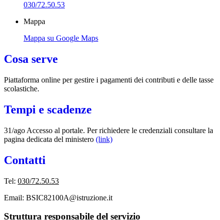
030/72.50.53
Mappa
Mappa su Google Maps
Cosa serve
Piattaforma online per gestire i pagamenti dei contributi e delle tasse
scolastiche.
Tempi e scadenze
31/ago Accesso al portale. Per richiedere le credenziali consultare la
pagina dedicata del ministero
(link)
Contatti
Tel:
030/72.50.53
Email: BSIC82100A@istruzione.it
Struttura responsabile del servizio