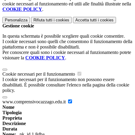
cookie necessari al funzionamento ed utili alle finalità illustrate nella
COOKIE POLICY
.
Personalizza
Rifiuta tutti
i cookies
Accetta tutti
i cookies
Gestione cookie
In questa schermata è possibile scegliere quali cookie consentire.
I cookie necessari sono quelli che consentono il funzionamento della
piattaforma e non è possibile disabilitarli.
Per conoscere quali sono i cookie necessari al funzionamento potete
visionare la
COOKIE POLICY
.
Cookie necessari per il funzionamento
I cookie necessari per il funzionamento non possono essere
disabilitati. È possibile consultare l'elenco nella pagina della cookie
policy.
www.comprensivocazzago.edu.it
Nome
Tipologia
Proprieta
Descrizione
Durata
Nome:
_pk_id.1.8dba