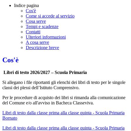
Indice pagina
Cos'è
Come si accede al servizio
Cosa serve
Tempi e scadenze
Contatti
Ulteriori informazioni
A cosa serve
Descrizione breve
Cos'è
Libri di testo 2026/2027 – Scuola Primaria
Si allegano i file riportanti gli elenchi dei libri di testo per le singole
classi dei plessi dell’Istituto Comprensivo.
Per le procedure di acquisto dei libri si rimanda alla comunicazione
del Comune e/o all'avviso in Bacheca Classeviva.
Libri di testo dalla classe prima alla classe quinta - Scuola Primaria
Bornato
Libri di testo dalla classe prima alla classe quinta - Scuola Primaria