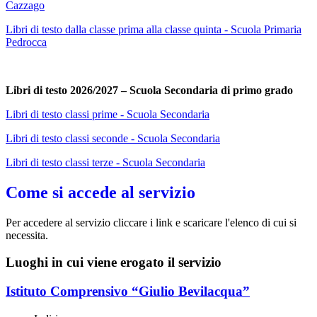
Cazzago
Libri di testo dalla classe prima alla classe quinta - Scuola Primaria
Pedrocca
Libri di testo 2026/2027 – Scuola Secondaria di primo grado
Libri di testo classi prime - Scuola Secondaria
Libri di testo classi seconde - Scuola Secondaria
Libri di testo classi terze - Scuola Secondaria
Come si accede al servizio
Per accedere al servizio cliccare i link e scaricare l'elenco di cui si
necessita.
Luoghi in cui viene erogato il servizio
Istituto Comprensivo “Giulio Bevilacqua”