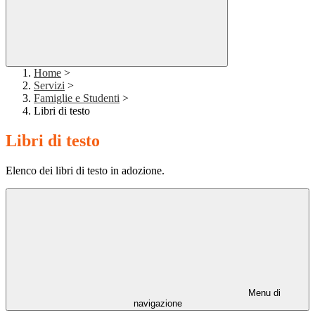
Home
>
Servizi
>
Famiglie e Studenti
>
Libri di testo
Libri di testo
Elenco dei libri di testo in adozione.
Menu di
navigazione