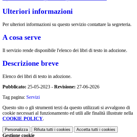
Ulteriori informazioni
Per ulteriori informazioni su questo servizio contattare la segreteria.
A cosa serve
Il servizio rende disponibile l'elenco dei libri di testo in adozione.
Descrizione breve
Elenco dei libri di testo in adozione.
Pubblicato:
25-05-2023 -
Revisione:
27-06-2026
Tag pagina:
Servizi
Questo sito o gli strumenti terzi da questo utilizzati si avvalgono di
cookie necessari al funzionamento ed utili alle finalità illustrate nella
COOKIE POLICY
.
Personalizza
Rifiuta tutti
i cookies
Accetta tutti
i cookies
Gestione cookie