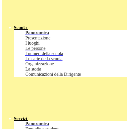
Scuola
Panoramica
Presentazione
I luoghi
Le persone
I numeri della scuola
Le carte della scuola
Organizzazione
La storia
Comunicazioni della Dirigente
Servizi
Panoramica
Famiglie e studenti