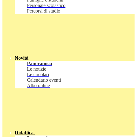
Personale scolastico
Percorsi di studio
Novità
Panoramica
Le notizie
Le circolari
Calendario eventi
Albo online
Didattica