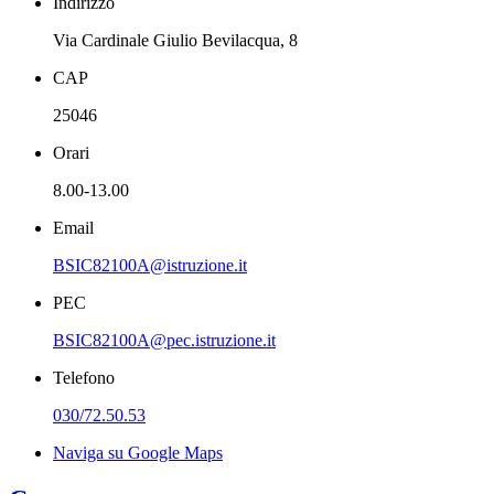
Indirizzo
Via Cardinale Giulio Bevilacqua, 8
CAP
25046
Orari
8.00-13.00
Email
BSIC82100A@istruzione.it
PEC
BSIC82100A@pec.istruzione.it
Telefono
030/72.50.53
Naviga su Google Maps