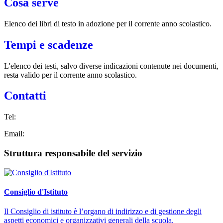
Cosa serve
Elenco dei libri di testo in adozione per il corrente anno scolastico.
Tempi e scadenze
L'elenco dei testi, salvo diverse indicazioni contenute nei documenti,
resta valido per il corrente anno scolastico.
Contatti
Tel:
Email:
Struttura responsabile del servizio
Consiglio d'Istituto
Il Consiglio di istituto è l’organo di indirizzo e di gestione degli
aspetti economici e organizzativi generali della scuola.