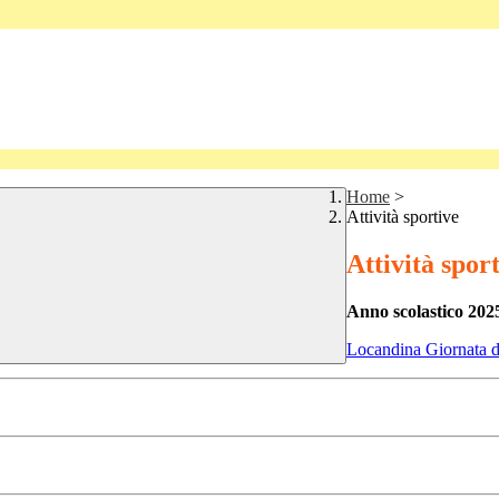
Home
>
Attività sportive
Attività spor
Anno scolastico 202
Locandina Giornata de