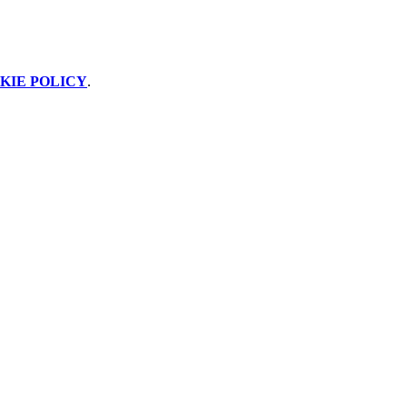
KIE POLICY
.