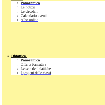
Panoramica
Le notizie
Le circolari
Calendario eventi
Albo online
Didattica
Panoramica
Offerta formativa
Le schede didattiche
I progetti delle classi