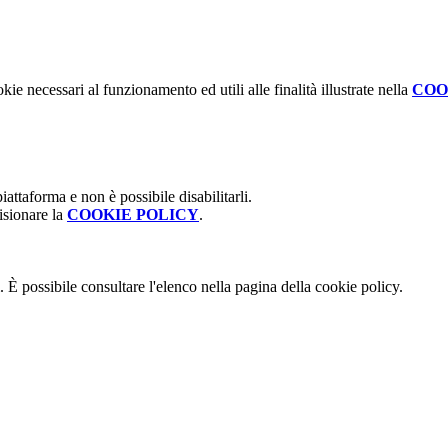
kie necessari al funzionamento ed utili alle finalità illustrate nella
COO
attaforma e non è possibile disabilitarli.
isionare la
COOKIE POLICY
.
 È possibile consultare l'elenco nella pagina della cookie policy.