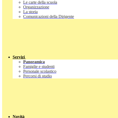
Le carte della scuola
Organizzazione
La storia
Comunicazioni della Dirigente
Servizi
Panoramica
Famiglie e studenti
Personale scolastico
Percorsi di studio
Novità