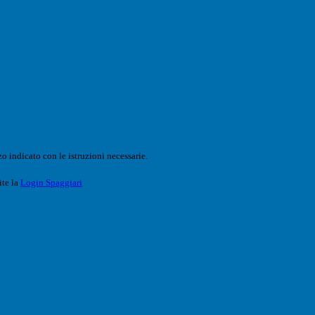
o indicato con le istruzioni necessarie.
ite la
Login Spaggiari