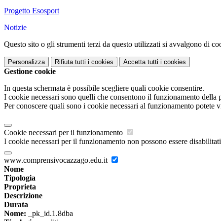
Progetto Esosport
Notizie
Questo sito o gli strumenti terzi da questo utilizzati si avvalgono di coo
Personalizza
Rifiuta tutti
i cookies
Accetta tutti
i cookies
Gestione cookie
In questa schermata è possibile scegliere quali cookie consentire.
I cookie necessari sono quelli che consentono il funzionamento della pi
Per conoscere quali sono i cookie necessari al funzionamento potete v
Cookie necessari per il funzionamento
I cookie necessari per il funzionamento non possono essere disabilitati.
www.comprensivocazzago.edu.it
Nome
Tipologia
Proprieta
Descrizione
Durata
Nome:
_pk_id.1.8dba