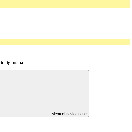
zionigramma
Menu di navigazione