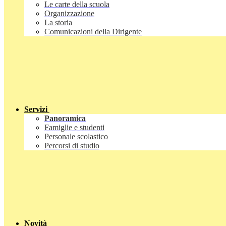
Le carte della scuola
Organizzazione
La storia
Comunicazioni della Dirigente
Servizi
Panoramica
Famiglie e studenti
Personale scolastico
Percorsi di studio
Novità