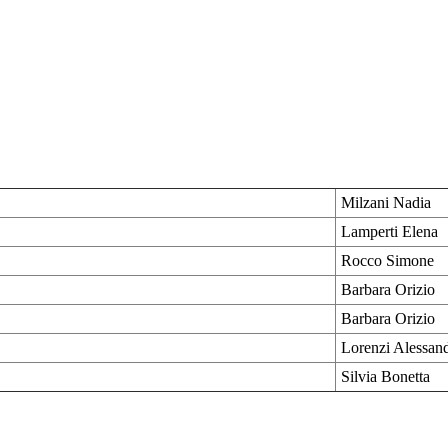
Milzani Nadia
Lamperti Elena
Rocco Simone
Barbara Orizio
Barbara Orizio
Lorenzi Alessan
Silvia Bonetta