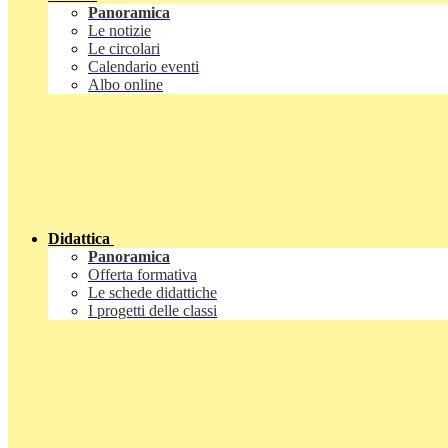
Panoramica
Le notizie
Le circolari
Calendario eventi
Albo online
Didattica
Panoramica
Offerta formativa
Le schede didattiche
I progetti delle classi