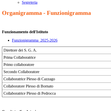
Segreteria
Organigramma - Funzionigramma
Funzionamento dell'Istituto
Funzionigramma_2025-2026
Direttore dei S. G. A.
Prima Collaboratrice
Primo collaboratore
Secondo Collaboratore
Collaboratrice Plesso di Cazzago
Collaboratore Plesso di Bornato
Collaboratrice Plesso di Pedrocca