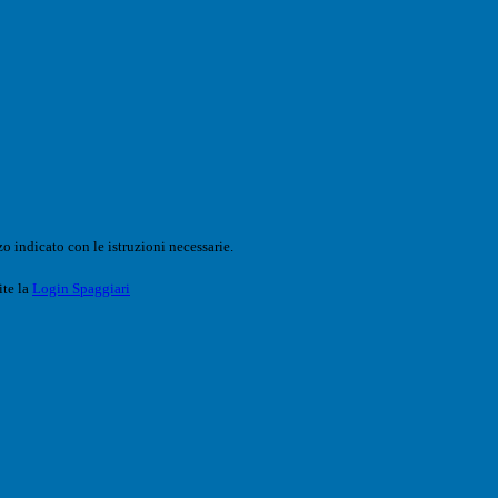
o indicato con le istruzioni necessarie.
ite la
Login Spaggiari