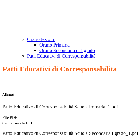
Orario lezioni
Orario Primaria
Orario Secondaria di I grado
Patti Educativi di Corresponsabilità
Patti Educativi di Corresponsabilità
Allegati
Patto Educativo di Corresponsabilità Scuola Primaria_1.pdf
File PDF
Contatore click: 15
Patto Educativo di Corresponsabilità Scuola Secondaria I grado_1.pd