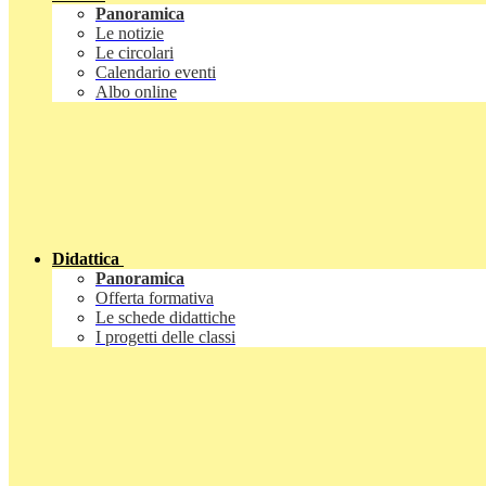
Panoramica
Le notizie
Le circolari
Calendario eventi
Albo online
Didattica
Panoramica
Offerta formativa
Le schede didattiche
I progetti delle classi