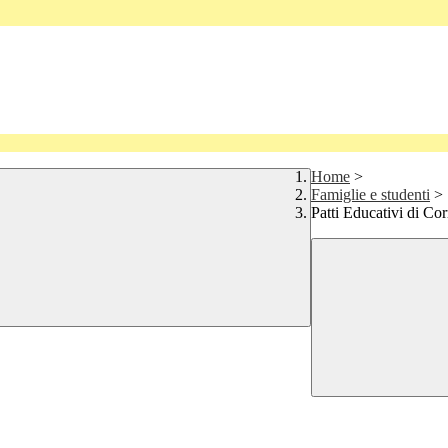
Home
>
Famiglie e studenti
>
Patti Educativi di Cor