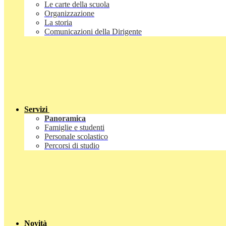
Le carte della scuola
Organizzazione
La storia
Comunicazioni della Dirigente
Servizi
Panoramica
Famiglie e studenti
Personale scolastico
Percorsi di studio
Novità