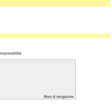
responsabilità
Menu di navigazione