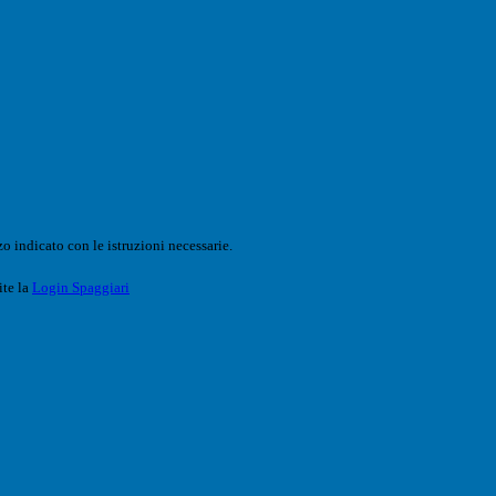
o indicato con le istruzioni necessarie.
ite la
Login Spaggiari