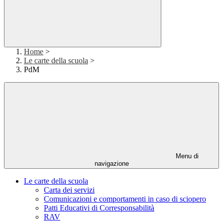
Home
>
Le carte della scuola
>
PdM
Menu di
navigazione
Le carte della scuola
Carta dei servizi
Comunicazioni e comportamenti in caso di sciopero
Patti Educativi di Corresponsabilità
RAV