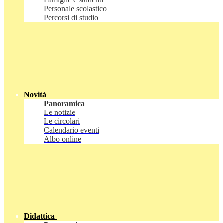
Personale scolastico
Percorsi di studio
Novità
Panoramica
Le notizie
Le circolari
Calendario eventi
Albo online
Didattica