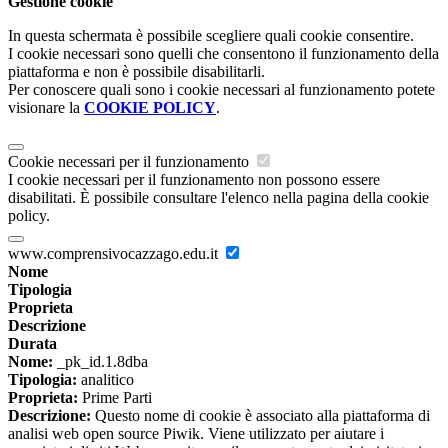
Gestione cookie
In questa schermata è possibile scegliere quali cookie consentire.
I cookie necessari sono quelli che consentono il funzionamento della
piattaforma e non è possibile disabilitarli.
Per conoscere quali sono i cookie necessari al funzionamento potete
visionare la
COOKIE POLICY
.
Cookie necessari per il funzionamento
I cookie necessari per il funzionamento non possono essere
disabilitati. È possibile consultare l'elenco nella pagina della cookie
policy.
www.comprensivocazzago.edu.it
Nome
Tipologia
Proprieta
Descrizione
Durata
Nome:
_pk_id.1.8dba
Tipologia:
analitico
Proprieta:
Prime Parti
Descrizione:
Questo nome di cookie è associato alla piattaforma di
analisi web open source Piwik. Viene utilizzato per aiutare i