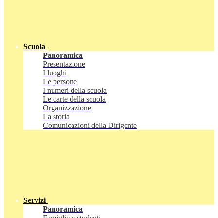
Scuola
Panoramica
Presentazione
I luoghi
Le persone
I numeri della scuola
Le carte della scuola
Organizzazione
La storia
Comunicazioni della Dirigente
Servizi
Panoramica
Famiglie e studenti