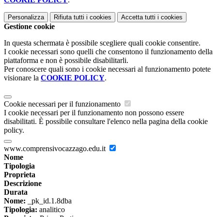
Personalizza
Rifiuta tutti
i cookies
Accetta tutti
i cookies
Gestione cookie
In questa schermata è possibile scegliere quali cookie consentire.
I cookie necessari sono quelli che consentono il funzionamento della
piattaforma e non è possibile disabilitarli.
Per conoscere quali sono i cookie necessari al funzionamento potete
visionare la
COOKIE POLICY
.
Cookie necessari per il funzionamento
I cookie necessari per il funzionamento non possono essere
disabilitati. È possibile consultare l'elenco nella pagina della cookie
policy.
www.comprensivocazzago.edu.it
Nome
Tipologia
Proprieta
Descrizione
Durata
Nome:
_pk_id.1.8dba
Tipologia:
analitico