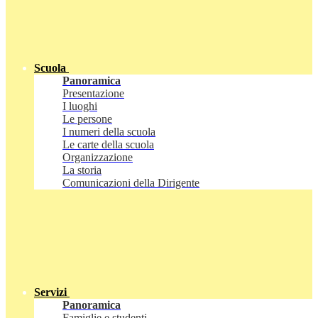
Scuola
Panoramica
Presentazione
I luoghi
Le persone
I numeri della scuola
Le carte della scuola
Organizzazione
La storia
Comunicazioni della Dirigente
Servizi
Panoramica
Famiglie e studenti