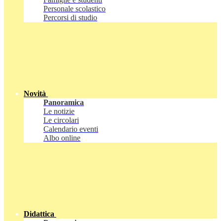
Personale scolastico
Percorsi di studio
Novità
Panoramica
Le notizie
Le circolari
Calendario eventi
Albo online
Didattica