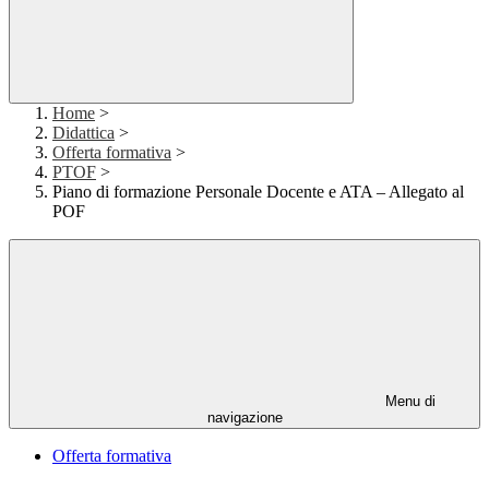
Home
>
Didattica
>
Offerta formativa
>
PTOF
>
Piano di formazione Personale Docente e ATA – Allegato al
POF
Menu di
navigazione
Offerta formativa