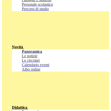
Personale scolastico
Percorsi di studio
Novità
Panoramica
Le notizie
Le circolari
Calendario eventi
Albo online
Didattica