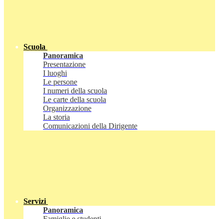
Scuola
Panoramica
Presentazione
I luoghi
Le persone
I numeri della scuola
Le carte della scuola
Organizzazione
La storia
Comunicazioni della Dirigente
Servizi
Panoramica
Famiglie e studenti