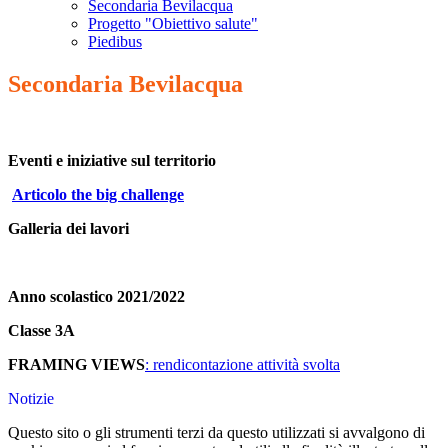
Secondaria Bevilacqua
Progetto "Obiettivo salute"
Piedibus
Secondaria Bevilacqua
Eventi e iniziative sul territorio
Articolo the big challenge
Galleria dei lavori
Anno scolastico 2021/2022
Classe 3A
FRAMING VIEWS
: rendicontazione attività svolta
Notizie
Questo sito o gli strumenti terzi da questo utilizzati si avvalgono di